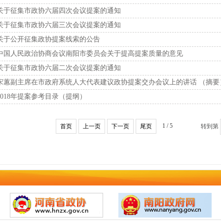
关于征集市政协六届四次会议提案的通知
关于征集市政协六届三次会议提案的通知
关于公开征集政协提案线索的公告
中国人民政治协商会议南阳市委员会关于提高提案质量的意见
关于征集市政协六届二次会议提案的通知
宋蕙副主席在市政府系统人大代表建议政协提案交办会议上的讲话 （摘要
2018年提案参考目录（提纲）
1 / 5
首页
上一页
下一页
尾页
转到第