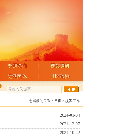
专题协商
视察调研
党派团体
县区政协
键
您当前的位置：
首页
>
提案工作
2024-01-04
2021-12-07
2021-10-22