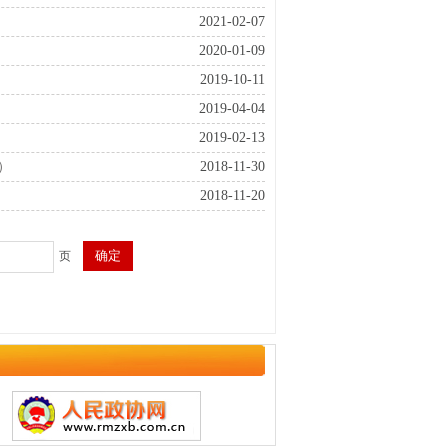
2021-02-07
2020-01-09
2019-10-11
2019-04-04
2019-02-13
）
2018-11-30
2018-11-20
页