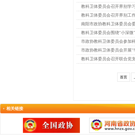
教科卫体委员会召开界别学
教科卫体委员会召开界别工
南阳市政协教科卫体委员会
教科卫体委员会围绕“小深微
市政协教科卫体委员会参加科
市政协教科卫体委员会开展“
教科卫体委员会召开联合党
首页
相关链接