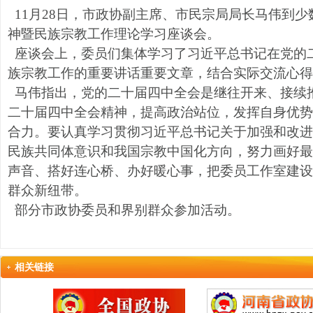
11月28日，市政协副主席、市民宗局局长马伟到
神暨民族宗教工作理论学习座谈会。
座谈会上，委员们集体学习了习近平总书记在党的
族宗教工作的重要讲话重要文章，结合实际交流心得
马伟指出，党的二十届四中全会是继往开来、接续
二十届四中全会精神，提高政治站位，发挥自身优势
合力。要认真学习贯彻习近平总书记关于加强和改进
民族共同体意识和我国宗教中国化方向，努力画好最
声音、搭好连心桥、办好暖心事，把委员工作室建设
群众新纽带。
部分市政协委员和界别群众参加活动。
相关链接