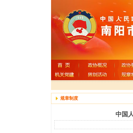
规章制度
中国