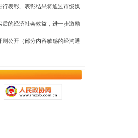
进行表彰。表彰结果将通过市级媒
实后的经济社会效益，进一步激励
开则公开（部分内容敏感的经沟通