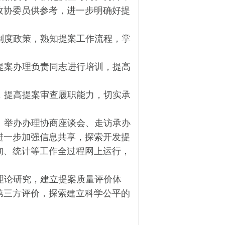
政协委员供参考，进一步明确好提
制度政策，熟知提案工作流程，掌
提案办理负责同志进行培训，提高
，提高提案审查履职能力，切实承
、举办办理协商座谈会、走访承办
进一步加强信息共享，探索开发提
询、统计等工作全过程网上运行，
理论研究，建立提案质量评价体
第三方评价，探索建立科学公平的