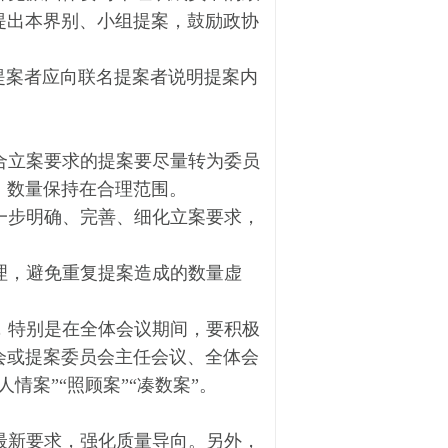
提出本界别、小组提案，鼓励政协
提案者应向联名提案者说明提案内
合立案要求的提案要尽量转为委员
，数量保持在合理范围。
一步明确、完善、细化立案要求，
理，避免重复提案造成的数量虚
，特别是在全体会议期间，要积极
会或提案委员会主任会议、全体会
“人情案”“照顾案”“凑数案”。
最新要求，强化质量导向。另外，