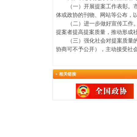
（一）开展提案工作表彰。
体或政协的刊物、网站等公布，
（二）进一步做好宣传工作
提案者提高提案质量，推动形成
（三）强化社会对提案质量
协商可不予公开），主动接受社
相关链接