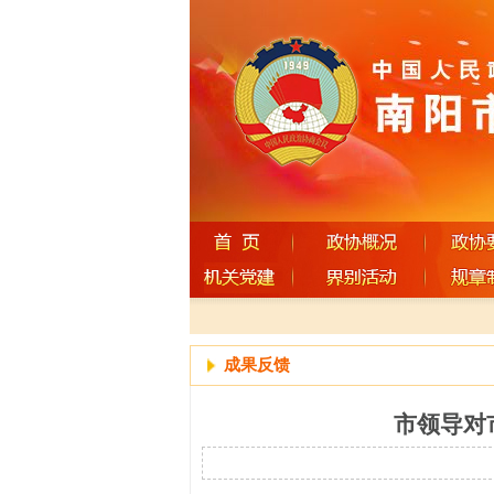
成果反馈
市领导对